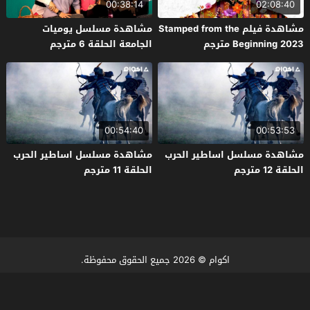
00:38:14
02:08:40
مشاهدة فيلم Stamped from the
مشاهدة مسلسل يوميات
Beginning 2023 مترجم
الجامعة الحلقة 6 مترجم
00:54:40
00:53:53
مشاهدة مسلسل اساطير الحرب
مشاهدة مسلسل اساطير الحرب
الحلقة 12 مترجم
الحلقة 11 مترجم
اكوام
© 2026 جميع الحقوق محفوظة.