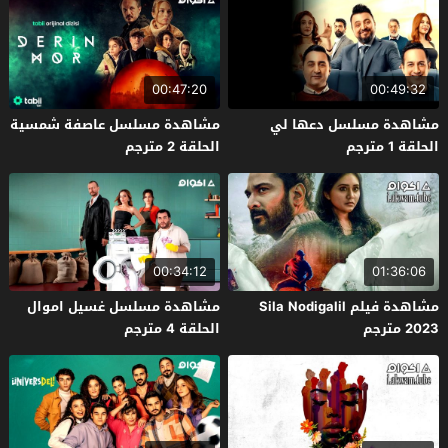
00:47:20
00:49:32
مشاهدة مسلسل دعها لي
مشاهدة مسلسل عاصفة شمسية
الحلقة 1 مترجم
الحلقة 2 مترجم
00:34:12
01:36:06
مشاهدة فيلم Sila Nodigalil
مشاهدة مسلسل غسيل اموال
2023 مترجم
الحلقة 4 مترجم