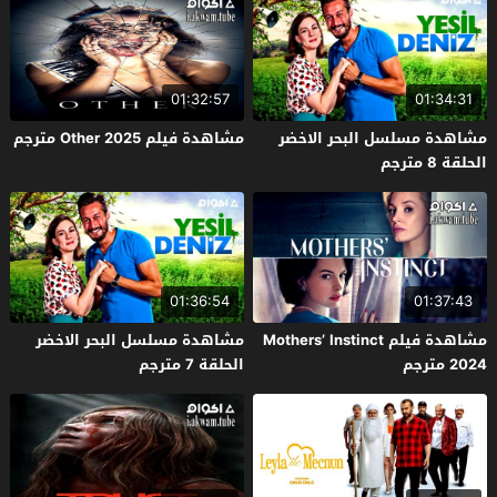
01:32:57
01:34:31
مشاهدة مسلسل البحر الاخضر
مشاهدة فيلم Other 2025 مترجم
الحلقة 8 مترجم
01:36:54
01:37:43
مشاهدة فيلم Mothers’ Instinct
مشاهدة مسلسل البحر الاخضر
2024 مترجم
الحلقة 7 مترجم