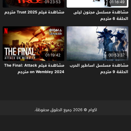
01:23:53
01:18:49
مشاهدة مسلسل مجنون ليلى
مشاهدة فيلم Trust 2025 مترجم
الحلقة 6 مترجم
01:19:42
00:53:37
مشاهدة مسلسل اساطير الحرب
مشاهدة فيلم The Final: Attack
الحلقة 9 مترجم
on Wembley 2024 مترجم
اكوام
© 2026 جميع الحقوق محفوظة.