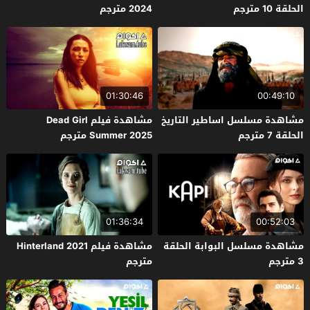
الحلقة 10 مترجم
2024 مترجم
01:30:46
00:49:10
مشاهدة مسلسل اساطير التاريخ
مشاهدة فيلم Dead Girl
الحلقة 7 مترجم
Summer 2025 مترجم
01:36:34
00:52:03
مشاهدة مسلسل البوابة الحلقة
مشاهدة فيلم Hinterland 2021
3 مترجم
مترجم