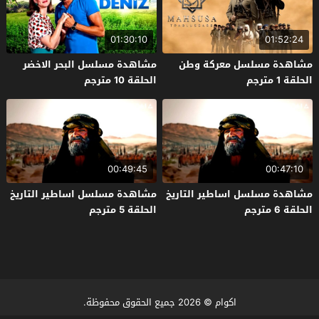
01:30:10
01:52:24
مشاهدة مسلسل معركة وطن
مشاهدة مسلسل البحر الاخضر
الحلقة 1 مترجم
الحلقة 10 مترجم
00:49:45
00:47:10
مشاهدة مسلسل اساطير التاريخ
مشاهدة مسلسل اساطير التاريخ
الحلقة 6 مترجم
الحلقة 5 مترجم
اكوام
© 2026 جميع الحقوق محفوظة.