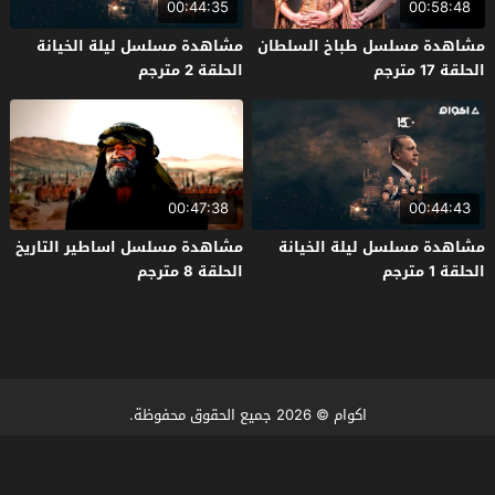
00:44:35
00:58:48
مشاهدة مسلسل طباخ السلطان
مشاهدة مسلسل ليلة الخيانة
الحلقة 17 مترجم
الحلقة 2 مترجم
00:47:38
00:44:43
مشاهدة مسلسل ليلة الخيانة
مشاهدة مسلسل اساطير التاريخ
الحلقة 1 مترجم
الحلقة 8 مترجم
اكوام
© 2026 جميع الحقوق محفوظة.