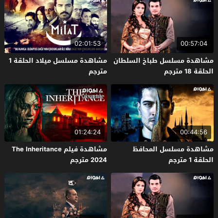
02:01:53
00:57:04
مشاهدة مسلسل طباخ السلطان
مشاهدة مسلسل ميلاد الحلقة 1
الحلقة 18 مترجم
مترجم
01:24:24
00:44:56
مشاهدة مسلسل المحافظ
مشاهدة فيلم The Inheritance
الحلقة 1 مترجم
2024 مترجم