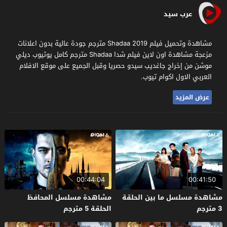
عرب سيد
مشاهدة وتحميل فيلم Shadaa 2019 مترجم جودة عالية بدون اعلانات
مزعجة مشاهدة اون لاين فيلم شدا Shadaa مترجم كامل يوتيوب ديلي
موشن من إخراج جاغديب سيدو حصريا وقبل الجميع على موقع الافلام
العربي الاول اكوام تيوب.
عرض المزيد
00:44:04
00:41:50
مشاهدة مسلسل ما بين الحلقة
مشاهدة مسلسل المحافظ
3 مترجم
الحلقة 5 مترجم