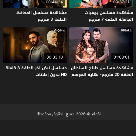
00:44:24
00:37:21
مشاهدة مسلسل يوميات
مشاهدة مسلسل المحافظ
الجامعة الحلقة 7 مترجم
الحلقة 3 مترجم
00:33:10
01:03:01
مشاهدة مسلسل طباخ السلطان
مسلسل نبض اخر الحلقة 3 كاملة
الحلقة 20 مترجم- نهاية الموسم
HD بدون إعلانات
اكوام
© 2026 جميع الحقوق محفوظة.