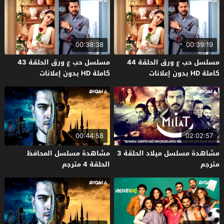
00:38:38
00:39:19
مسلسل حب ع ورق الحلقة 44
مسلسل حب ع ورق الحلقة 43
كاملة HD بدون إعلانات
كاملة HD بدون إعلانات
00:44:58
02:02:57
مشاهدة مسلسل ميلاد الحلقة 3
مشاهدة مسلسل المحافظ
مترجم
الحلقة 4 مترجم