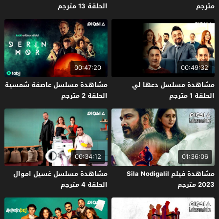
مترجم
الحلقة 13 مترجم
00:47:20
00:49:32
مشاهدة مسلسل دعها لي
مشاهدة مسلسل عاصفة شمسية
الحلقة 1 مترجم
الحلقة 2 مترجم
00:34:12
01:36:06
مشاهدة فيلم Sila Nodigalil
مشاهدة مسلسل غسيل اموال
2023 مترجم
الحلقة 4 مترجم