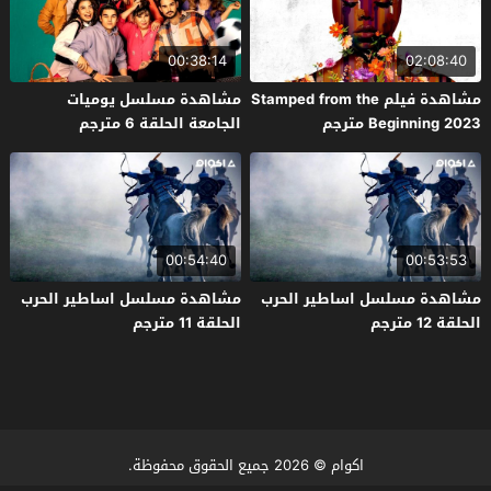
00:38:14
02:08:40
مشاهدة فيلم Stamped from the
مشاهدة مسلسل يوميات
Beginning 2023 مترجم
الجامعة الحلقة 6 مترجم
00:54:40
00:53:53
مشاهدة مسلسل اساطير الحرب
مشاهدة مسلسل اساطير الحرب
الحلقة 12 مترجم
الحلقة 11 مترجم
اكوام
© 2026 جميع الحقوق محفوظة.