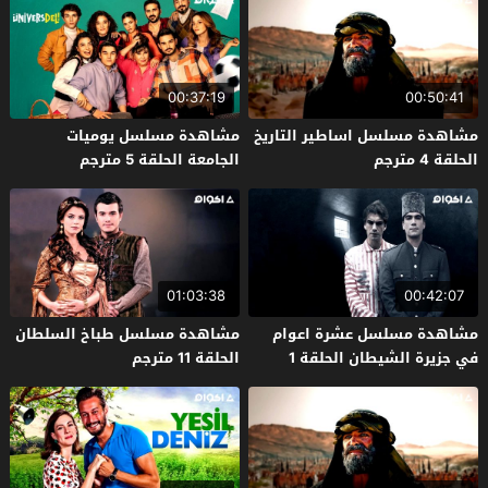
00:37:19
00:50:41
مشاهدة مسلسل اساطير التاريخ
مشاهدة مسلسل يوميات
الحلقة 4 مترجم
الجامعة الحلقة 5 مترجم
01:03:38
00:42:07
مشاهدة مسلسل عشرة اعوام
مشاهدة مسلسل طباخ السلطان
في جزيرة الشيطان الحلقة 1
الحلقة 11 مترجم
مترجم