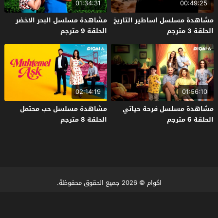
01:34:31
00:49:25
مشاهدة مسلسل اساطير التاريخ
مشاهدة مسلسل البحر الاخضر
الحلقة 3 مترجم
الحلقة 9 مترجم
02:14:19
01:56:10
مشاهدة مسلسل فرحة حياتي
مشاهدة مسلسل حب محتمل
الحلقة 6 مترجم
الحلقة 8 مترجم
اكوام
© 2026 جميع الحقوق محفوظة.