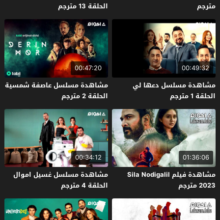
مترجم
الحلقة 13 مترجم
00:47:20
00:49:32
مشاهدة مسلسل دعها لي
مشاهدة مسلسل عاصفة شمسية
الحلقة 1 مترجم
الحلقة 2 مترجم
00:34:12
01:36:06
مشاهدة فيلم Sila Nodigalil
مشاهدة مسلسل غسيل اموال
2023 مترجم
الحلقة 4 مترجم