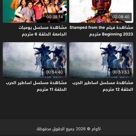
00:38:14
02:08:40
مشاهدة فيلم Stamped from the
مشاهدة مسلسل يوميات
Beginning 2023 مترجم
الجامعة الحلقة 6 مترجم
00:54:40
00:53:53
مشاهدة مسلسل اساطير الحرب
مشاهدة مسلسل اساطير الحرب
الحلقة 12 مترجم
الحلقة 11 مترجم
اكوام
© 2026 جميع الحقوق محفوظة.