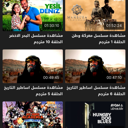
01:30:10
01:52:24
مشاهدة مسلسل معركة وطن
مشاهدة مسلسل البحر الاخضر
الحلقة 1 مترجم
الحلقة 10 مترجم
00:49:45
00:47:10
مشاهدة مسلسل اساطير التاريخ
مشاهدة مسلسل اساطير التاريخ
الحلقة 6 مترجم
الحلقة 5 مترجم