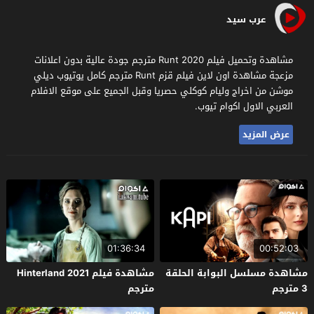
عرب سيد
مشاهدة وتحميل فيلم Runt 2020 مترجم جودة عالية بدون اعلانات
مزعجة مشاهدة اون لاين فيلم قزم Runt مترجم كامل يوتيوب ديلي
موشن من اخراج وليام كوكلي حصريا وقبل الجميع على موقع الافلام
العربي الاول اكوام تيوب.
عرض المزيد
01:36:34
00:52:03
مشاهدة مسلسل البوابة الحلقة
مشاهدة فيلم Hinterland 2021
3 مترجم
مترجم