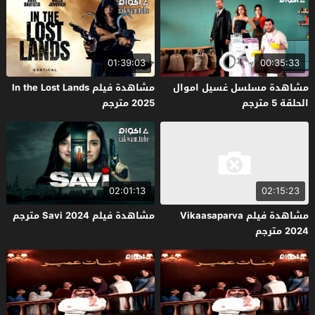
01:39:03
00:35:33
مشاهدة مسلسل غسيل اموال
مشاهدة فيلم In the Lost Lands
الحلقة 5 مترجم
2025 مترجم
02:01:13
02:15:23
مشاهدة فيلم Vikaasaparva
مشاهدة فيلم Savi 2024 مترجم
2024 مترجم