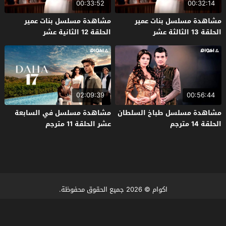
00:33:52
00:32:14
مشاهدة مسلسل بنات عمير
مشاهدة مسلسل بنات عمير
الحلقة 13 الثالثة عشر
الحلقة 12 الثانية عشر
02:09:39
00:56:44
مشاهدة مسلسل طباخ السلطان
مشاهدة مسلسل في السابعة
الحلقة 14 مترجم
عشر الحلقة 11 مترجم
اكوام
© 2026 جميع الحقوق محفوظة.