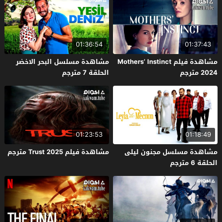
01:36:54
01:37:43
مشاهدة فيلم Mothers’ Instinct
مشاهدة مسلسل البحر الاخضر
2024 مترجم
الحلقة 7 مترجم
01:23:53
01:18:49
مشاهدة مسلسل مجنون ليلى
مشاهدة فيلم Trust 2025 مترجم
الحلقة 6 مترجم