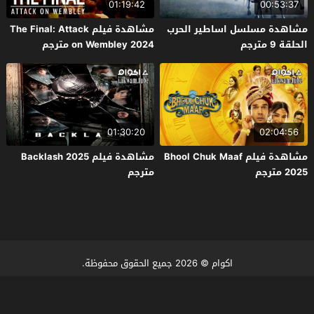
01:19:42
00:53:37
مشاهدة مسلسل اساطير الحرب
مشاهدة فيلم The Final: Attack
الحلقة 9 مترجم
on Wembley 2024 مترجم
01:30:20
02:04:56
مشاهدة فيلم Bhool Chuk Maaf
مشاهدة فيلم Backlash 2025
2025 مترجم
مترجم
اكوام
© 2026 جميع الحقوق محفوظة.