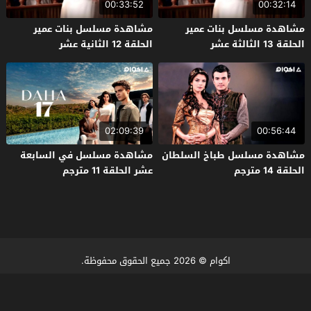
00:33:52
00:32:14
مشاهدة مسلسل بنات عمير
مشاهدة مسلسل بنات عمير
الحلقة 13 الثالثة عشر
الحلقة 12 الثانية عشر
02:09:39
00:56:44
مشاهدة مسلسل طباخ السلطان
مشاهدة مسلسل في السابعة
الحلقة 14 مترجم
عشر الحلقة 11 مترجم
اكوام
© 2026 جميع الحقوق محفوظة.