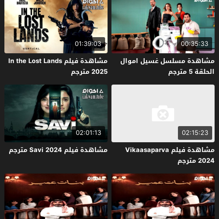
01:39:03
00:35:33
مشاهدة مسلسل غسيل اموال
مشاهدة فيلم In the Lost Lands
الحلقة 5 مترجم
2025 مترجم
02:01:13
02:15:23
مشاهدة فيلم Vikaasaparva
مشاهدة فيلم Savi 2024 مترجم
2024 مترجم