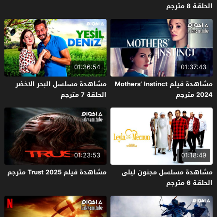
الحلقة 8 مترجم
01:36:54
01:37:43
مشاهدة فيلم Mothers’ Instinct
مشاهدة مسلسل البحر الاخضر
2024 مترجم
الحلقة 7 مترجم
01:23:53
01:18:49
مشاهدة مسلسل مجنون ليلى
مشاهدة فيلم Trust 2025 مترجم
الحلقة 6 مترجم