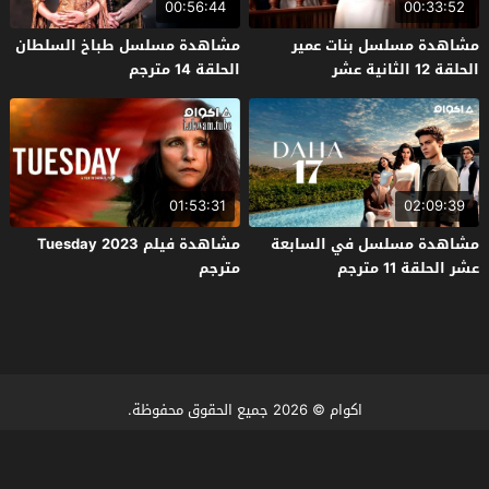
00:56:44
00:33:52
مشاهدة مسلسل بنات عمير
مشاهدة مسلسل طباخ السلطان
الحلقة 12 الثانية عشر
الحلقة 14 مترجم
01:53:31
02:09:39
مشاهدة مسلسل في السابعة
مشاهدة فيلم Tuesday 2023
عشر الحلقة 11 مترجم
مترجم
اكوام
© 2026 جميع الحقوق محفوظة.