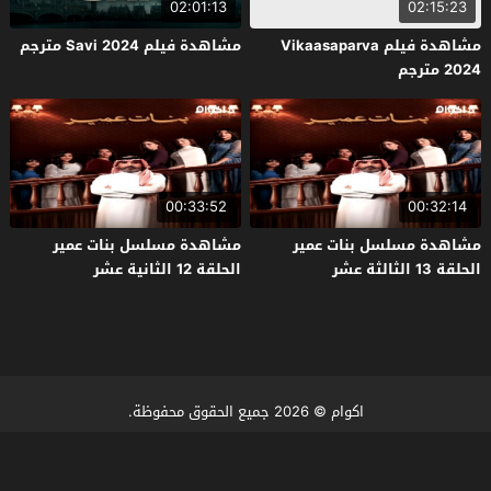
02:01:13
02:15:23
مشاهدة فيلم Vikaasaparva
مشاهدة فيلم Savi 2024 مترجم
2024 مترجم
00:33:52
00:32:14
مشاهدة مسلسل بنات عمير
مشاهدة مسلسل بنات عمير
الحلقة 13 الثالثة عشر
الحلقة 12 الثانية عشر
اكوام
© 2026 جميع الحقوق محفوظة.