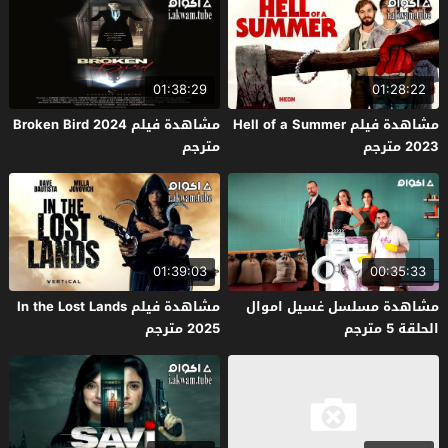
01:38:29
01:28:22
مشاهدة فيلم Hell of a Summer
مشاهدة فيلم Broken Bird 2024
2023 مترجم
مترجم
01:39:03
00:35:33
مشاهدة مسلسل غسيل اموال
مشاهدة فيلم In the Lost Lands
الحلقة 5 مترجم
2025 مترجم