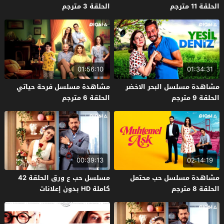
الحلقة 11 مترجم
الحلقة 3 مترجم
01:56:10
01:34:31
مشاهدة مسلسل البحر الاخضر
مشاهدة مسلسل فرحة حياتي
الحلقة 9 مترجم
الحلقة 6 مترجم
00:39:13
02:14:19
مشاهدة مسلسل حب محتمل
مسلسل حب ع ورق الحلقة 42
الحلقة 8 مترجم
كاملة HD بدون إعلانات