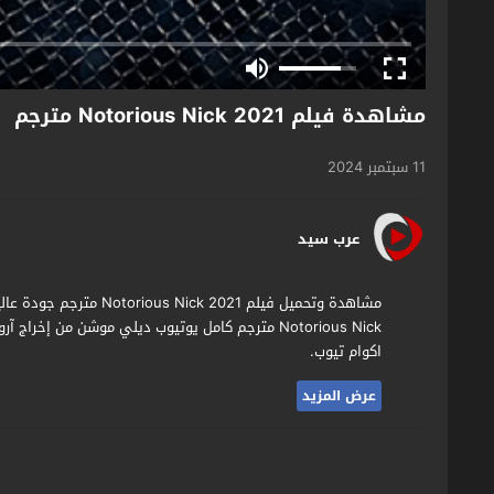
مشاهدة فيلم Notorious Nick 2021 مترجم
11 سبتمبر 2024
عرب سيد
مشاهدة وتحميل فيلم 2021
Notorious Nick مترجم كامل يوتيوب ديلي موشن من إخ
اكوام تيوب.
عرض المزيد