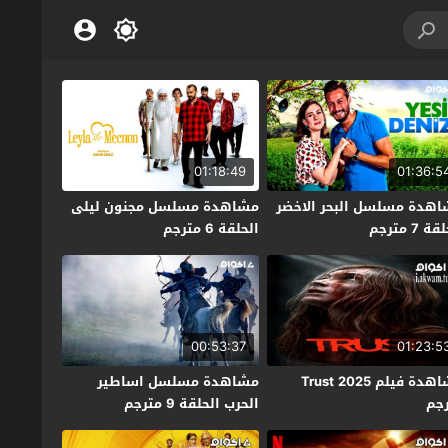
01:18:49
01:36:5
هدة مسلسل البحر الاخضر
مشاهدة مسلسل مجنون ليلى
ة 7 مترجم
الحلقة 6 مترجم
00:53:37
01:23:5
مشاهدة فيلم Trust 2025
مشاهدة مسلسل اساطير
جم
الحرب الحلقة 9 مترجم