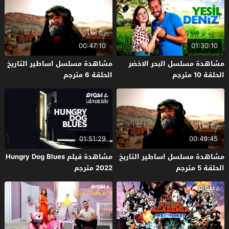
00:47:10
01:30:10
مشاهدة مسلسل البحر الاخضر
مشاهدة مسلسل اساطير التاريخ
الحلقة 10 مترجم
الحلقة 6 مترجم
01:51:29
00:49:45
مشاهدة مسلسل اساطير التاريخ
مشاهدة فيلم Hungry Dog Blues
الحلقة 5 مترجم
2022 مترجم