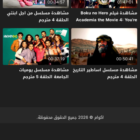
00:34:57
01:47:01
مشاهدة فيلم Boku no Hero
مشاهدة مسلسل من اجل ابنتي
Academia the Movie 4: You’re
الحلقة 4 مترجم
Next 2024 مترجم
00:37:19
00:50:41
مشاهدة مسلسل اساطير التاريخ
مشاهدة مسلسل يوميات
الحلقة 4 مترجم
الجامعة الحلقة 5 مترجم
اكوام
© 2026 جميع الحقوق محفوظة.