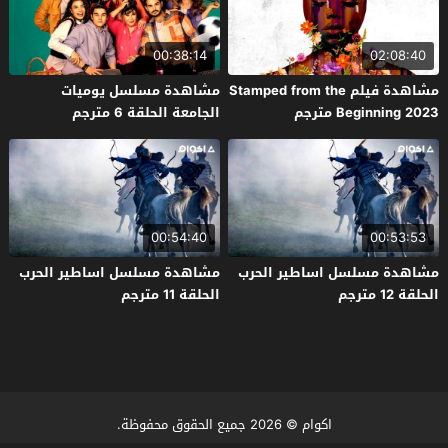
00:38:14
02:08:40
مشاهدة فيلم Stamped from the
مشاهدة مسلسل يوميات
Beginning 2023 مترجم
الجامعة الحلقة 6 مترجم
00:54:40
00:53:53
مشاهدة مسلسل اساطير الحرب
مشاهدة مسلسل اساطير الحرب
الحلقة 12 مترجم
الحلقة 11 مترجم
اكوام
© 2026 جميع الحقوق محفوظة.