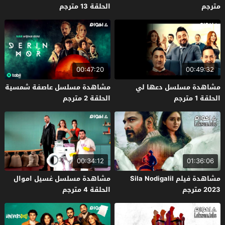
مترجم
الحلقة 13 مترجم
00:47:20
00:49:32
مشاهدة مسلسل دعها لي
مشاهدة مسلسل عاصفة شمسية
الحلقة 1 مترجم
الحلقة 2 مترجم
00:34:12
01:36:06
مشاهدة فيلم Sila Nodigalil
مشاهدة مسلسل غسيل اموال
2023 مترجم
الحلقة 4 مترجم