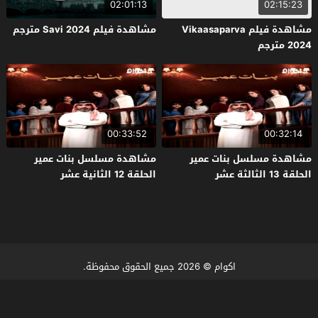
02:01:13
02:15:23
مشاهدة فيلم Vikaasaparva
مشاهدة فيلم Savi 2024 مترجم
2024 مترجم
00:33:52
00:32:14
مشاهدة مسلسل بنات عمير
مشاهدة مسلسل بنات عمير
الحلقة 13 الثالثة عشر
الحلقة 12 الثانية عشر
اكوام
© 2026 جميع الحقوق محفوظة.