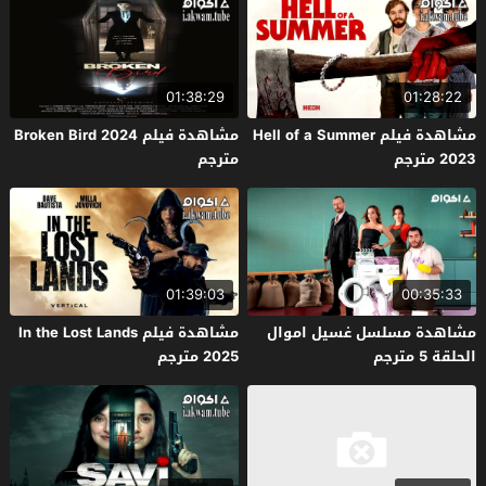
01:38:29
01:28:22
مشاهدة فيلم Hell of a Summer
مشاهدة فيلم Broken Bird 2024
2023 مترجم
مترجم
01:39:03
00:35:33
مشاهدة مسلسل غسيل اموال
مشاهدة فيلم In the Lost Lands
الحلقة 5 مترجم
2025 مترجم