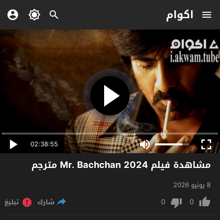
اكوام
02:38:55
مشاهدة فيلم Mr. Bachchan 2024 مترجم
8 يونيو 2026
0
0
شارك
تبليغ