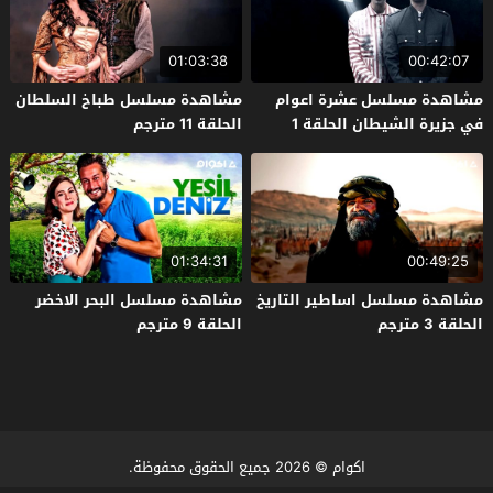
01:03:38
00:42:07
مشاهدة مسلسل عشرة اعوام
مشاهدة مسلسل طباخ السلطان
في جزيرة الشيطان الحلقة 1
الحلقة 11 مترجم
مترجم
01:34:31
00:49:25
مشاهدة مسلسل اساطير التاريخ
مشاهدة مسلسل البحر الاخضر
الحلقة 3 مترجم
الحلقة 9 مترجم
اكوام
© 2026 جميع الحقوق محفوظة.