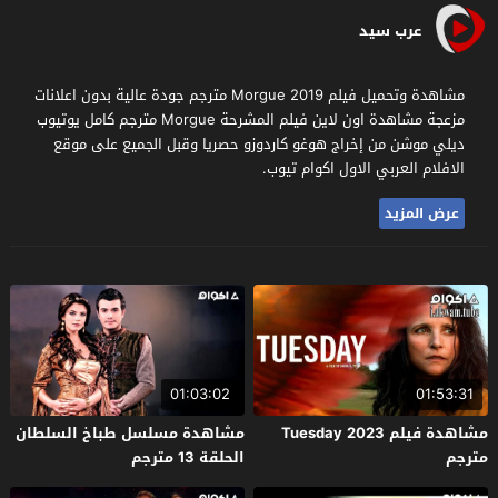
عرب سيد
مشاهدة وتحميل فيلم Morgue 2019 مترجم جودة عالية بدون اعلانات
مزعجة مشاهدة اون لاين فيلم المشرحة Morgue مترجم كامل يوتيوب
ديلي موشن من إخراج هوغو كاردوزو حصريا وقبل الجميع على موقع
الافلام العربي الاول اكوام تيوب.
عرض المزيد
01:03:02
01:53:31
مشاهدة فيلم Tuesday 2023
مشاهدة مسلسل طباخ السلطان
مترجم
الحلقة 13 مترجم