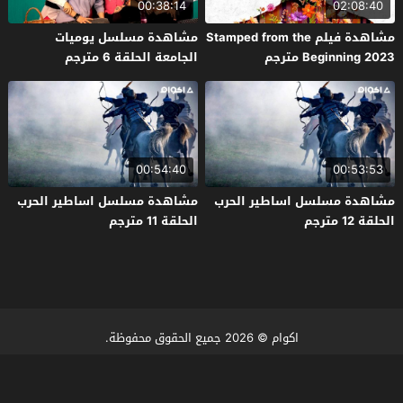
00:38:14
02:08:40
مشاهدة فيلم Stamped from the
مشاهدة مسلسل يوميات
Beginning 2023 مترجم
الجامعة الحلقة 6 مترجم
00:54:40
00:53:53
مشاهدة مسلسل اساطير الحرب
مشاهدة مسلسل اساطير الحرب
الحلقة 12 مترجم
الحلقة 11 مترجم
اكوام
© 2026 جميع الحقوق محفوظة.