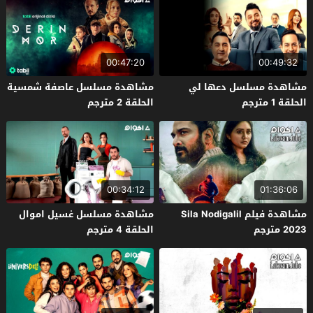
00:47:20
00:49:32
مشاهدة مسلسل دعها لي
مشاهدة مسلسل عاصفة شمسية
الحلقة 1 مترجم
الحلقة 2 مترجم
00:34:12
01:36:06
مشاهدة فيلم Sila Nodigalil
مشاهدة مسلسل غسيل اموال
2023 مترجم
الحلقة 4 مترجم