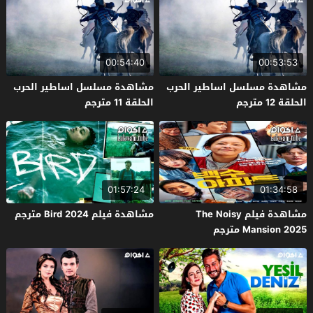
00:54:40
00:53:53
مشاهدة مسلسل اساطير الحرب
مشاهدة مسلسل اساطير الحرب
الحلقة 12 مترجم
الحلقة 11 مترجم
01:57:24
01:34:58
مشاهدة فيلم The Noisy
مشاهدة فيلم Bird 2024 مترجم
Mansion 2025 مترجم