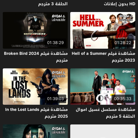
HD بدون إعلانات
الحلقة 3 مترجم
01:38:29
01:28:22
مشاهدة فيلم Hell of a Summer
مشاهدة فيلم Broken Bird 2024
2023 مترجم
مترجم
01:39:03
00:35:33
مشاهدة مسلسل غسيل اموال
مشاهدة فيلم In the Lost Lands
الحلقة 5 مترجم
2025 مترجم