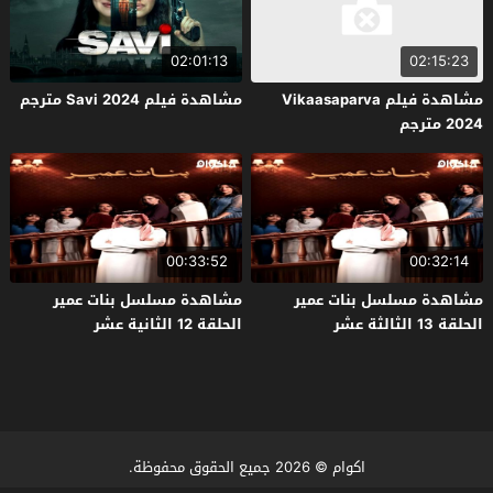
02:01:13
02:15:23
مشاهدة فيلم Vikaasaparva
مشاهدة فيلم Savi 2024 مترجم
2024 مترجم
00:33:52
00:32:14
مشاهدة مسلسل بنات عمير
مشاهدة مسلسل بنات عمير
الحلقة 13 الثالثة عشر
الحلقة 12 الثانية عشر
اكوام
© 2026 جميع الحقوق محفوظة.