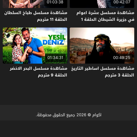
01:03:38
00:42:07
مشاهدة مسلسل عشرة اعوام
مشاهدة مسلسل طباخ السلطان
في جزيرة الشيطان الحلقة 1
الحلقة 11 مترجم
مترجم
01:34:31
00:49:25
مشاهدة مسلسل اساطير التاريخ
مشاهدة مسلسل البحر الاخضر
الحلقة 3 مترجم
الحلقة 9 مترجم
اكوام
© 2026 جميع الحقوق محفوظة.