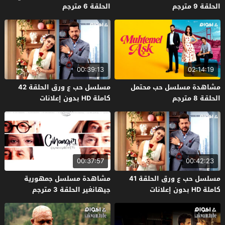
الحلقة 9 مترجم
الحلقة 6 مترجم
00:39:13
02:14:19
مشاهدة مسلسل حب محتمل
مسلسل حب ع ورق الحلقة 42
الحلقة 8 مترجم
كاملة HD بدون إعلانات
00:37:57
00:42:23
مسلسل حب ع ورق الحلقة 41
مشاهدة مسلسل جمهورية
كاملة HD بدون إعلانات
جيهانغير الحلقة 3 مترجم