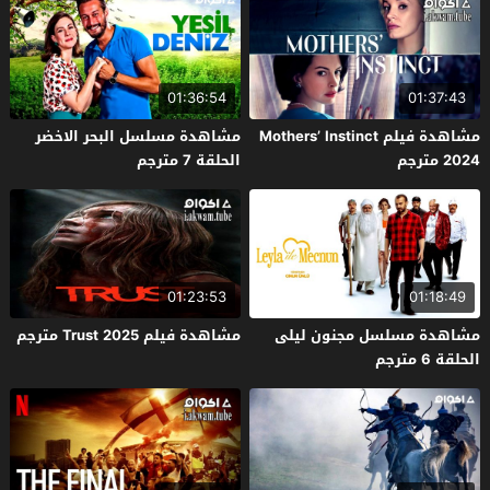
01:36:54
01:37:43
مشاهدة فيلم Mothers’ Instinct
مشاهدة مسلسل البحر الاخضر
2024 مترجم
الحلقة 7 مترجم
01:23:53
01:18:49
مشاهدة مسلسل مجنون ليلى
مشاهدة فيلم Trust 2025 مترجم
الحلقة 6 مترجم