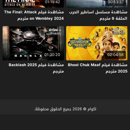
01:19:42
00:53:37
مشاهدة مسلسل اساطير الحرب
مشاهدة فيلم The Final: Attack
الحلقة 9 مترجم
on Wembley 2024 مترجم
01:30:20
02:04:56
مشاهدة فيلم Bhool Chuk Maaf
مشاهدة فيلم Backlash 2025
2025 مترجم
مترجم
اكوام
© 2026 جميع الحقوق محفوظة.