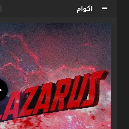
اكوام