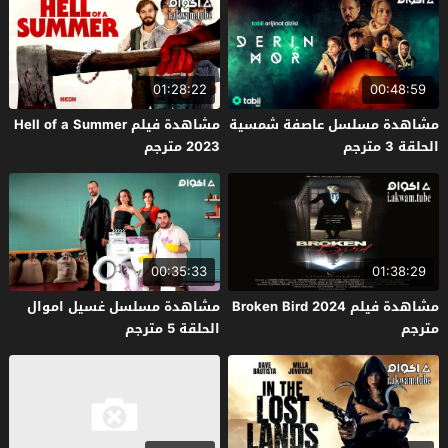
01:28:22
00:48:59
مشاهدة مسلسل عاصفة شمسية
مشاهدة فيلم Hell of a Summer
الحلقة 3 مترجم
2023 مترجم
00:35:33
01:38:29
مشاهدة فيلم Broken Bird 2024
مشاهدة مسلسل غسيل اموال
مترجم
الحلقة 5 مترجم