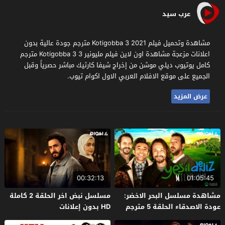
عرب سيد
مشاهدة وتحميل فيلم Kotigobba 3 2021 مترجم جودة عالية بدون
اعلانات مزعجة مشاهدة اون لاين فيلم مليونير 3 Kotigobba 3 مترجم
كامل يوتيوب ديلي موشن من إخراج شيفا كارثيك مباشر حصرياً وقبل
الجميع على موقع الافلام العربي الاول اكوام تيوب.
عرض المزيد
00:32:13
01:05:45
مشاهدة مسلسل البحر الاخضر:
مسلسل نبض اخر الحلقة 2 كاملة
عودة الاصدقاء الحلقة 5 مترجم
HD بدون إعلانات