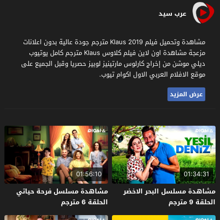
عرب سيد
مشاهدة وتحميل فيلم Klaus 2019 مترجم جودة عالية بدون اعلانات
مزعجة مشاهدة اون لاين فيلم كلاوس Klaus مترجم كامل يوتيوب
ديلي موشن من إخراج كارلوس مارتينيز لوبيز حصريا وقبل الجميع على
موقع الافلام العربي الاول اكوام تيوب.
عرض المزيد
01:56:10
01:34:31
مشاهدة مسلسل البحر الاخضر
مشاهدة مسلسل فرحة حياتي
الحلقة 9 مترجم
الحلقة 6 مترجم