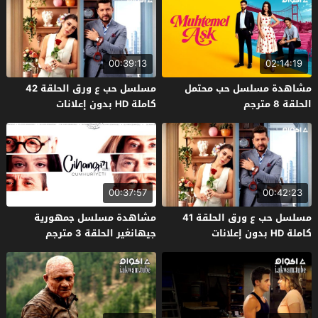
00:39:13
02:14:19
مشاهدة مسلسل حب محتمل
مسلسل حب ع ورق الحلقة 42
الحلقة 8 مترجم
كاملة HD بدون إعلانات
00:37:57
00:42:23
مسلسل حب ع ورق الحلقة 41
مشاهدة مسلسل جمهورية
كاملة HD بدون إعلانات
جيهانغير الحلقة 3 مترجم