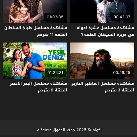
01:03:38
00:42:07
مشاهدة مسلسل عشرة اعوام
مشاهدة مسلسل طباخ السلطان
في جزيرة الشيطان الحلقة 1
الحلقة 11 مترجم
مترجم
01:34:31
00:49:25
مشاهدة مسلسل اساطير التاريخ
مشاهدة مسلسل البحر الاخضر
الحلقة 3 مترجم
الحلقة 9 مترجم
اكوام
© 2026 جميع الحقوق محفوظة.