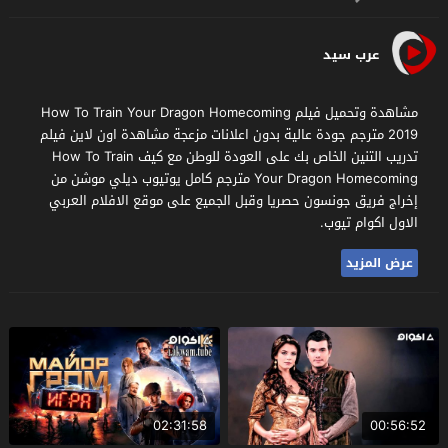
عرب سيد
مشاهدة وتحميل فيلم How To Train Your Dragon Homecoming
2019 مترجم جودة عالية بدون اعلانات مزعجة مشاهدة اون لاين فيلم
تدريب التنين الخاص بك على العودة للوطن مع كيف How To Train
Your Dragon Homecoming مترجم كامل يوتيوب ديلي موشن من
إخراج فريق جونسون حصريا وقبل الجميع على موقع الافلام العربي
الاول اكوام تيوب.
عرض المزيد
02:31:58
00:56:52