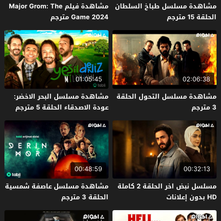
مشاهدة مسلسل طباخ السلطان
مشاهدة فيلم Major Grom: The
الحلقة 15 مترجم
Game 2024 مترجم
01:05:45
02:06:38
مشاهدة مسلسل التحول الحلقة
مشاهدة مسلسل البحر الاخضر:
3 مترجم
عودة الاصدقاء الحلقة 5 مترجم
00:48:59
00:32:13
مسلسل نبض اخر الحلقة 2 كاملة
مشاهدة مسلسل عاصفة شمسية
HD بدون إعلانات
الحلقة 3 مترجم