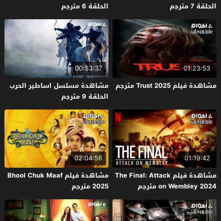
الحلقة 7 مترجم
الحلقة 6 مترجم
00:53:37
01:23:53
مشاهدة فيلم Trust 2025 مترجم
مشاهدة مسلسل اساطير الحرب
الحلقة 9 مترجم
02:04:56
01:19:42
مشاهدة فيلم The Final: Attack
مشاهدة فيلم Bhool Chuk Maaf
on Wembley 2024 مترجم
2025 مترجم