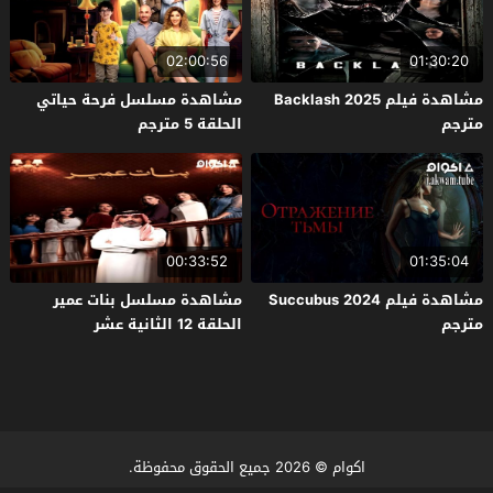
02:00:56
01:30:20
مشاهدة فيلم Backlash 2025
مشاهدة مسلسل فرحة حياتي
مترجم
الحلقة 5 مترجم
00:33:52
01:35:04
مشاهدة فيلم Succubus 2024
مشاهدة مسلسل بنات عمير
مترجم
الحلقة 12 الثانية عشر
اكوام
© 2026 جميع الحقوق محفوظة.