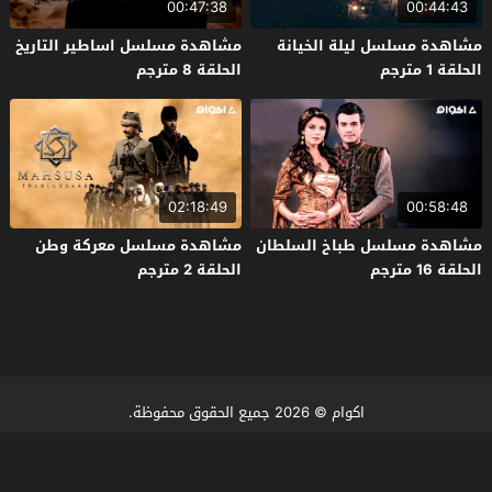
00:47:38
00:44:43
مشاهدة مسلسل ليلة الخيانة
مشاهدة مسلسل اساطير التاريخ
الحلقة 1 مترجم
الحلقة 8 مترجم
02:18:49
00:58:48
مشاهدة مسلسل طباخ السلطان
مشاهدة مسلسل معركة وطن
الحلقة 16 مترجم
الحلقة 2 مترجم
اكوام
© 2026 جميع الحقوق محفوظة.