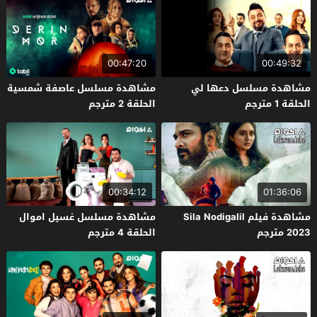
00:47:20
00:49:32
مشاهدة مسلسل دعها لي
مشاهدة مسلسل عاصفة شمسية
الحلقة 1 مترجم
الحلقة 2 مترجم
00:34:12
01:36:06
مشاهدة فيلم Sila Nodigalil
مشاهدة مسلسل غسيل اموال
2023 مترجم
الحلقة 4 مترجم