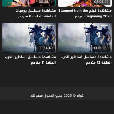
00:38:14
02:08:40
مشاهدة فيلم Stamped from the
مشاهدة مسلسل يوميات
Beginning 2023 مترجم
الجامعة الحلقة 6 مترجم
00:54:40
00:53:53
مشاهدة مسلسل اساطير الحرب
مشاهدة مسلسل اساطير الحرب
الحلقة 12 مترجم
الحلقة 11 مترجم
اكوام
© 2026 جميع الحقوق محفوظة.