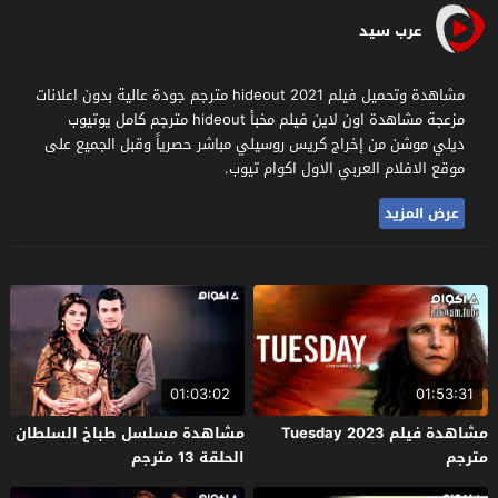
عرب سيد
مشاهدة وتحميل فيلم hideout 2021 مترجم جودة عالية بدون اعلانات
مزعجة مشاهدة اون لاين فيلم مخبأ hideout مترجم كامل يوتيوب
ديلي موشن من إخراج كريس روسيلي مباشر حصرياً وقبل الجميع على
موقع الافلام العربي الاول اكوام تيوب.
عرض المزيد
01:03:02
01:53:31
مشاهدة فيلم Tuesday 2023
مشاهدة مسلسل طباخ السلطان
مترجم
الحلقة 13 مترجم