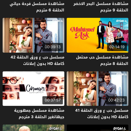
مشاهدة مسلسل البحر الاخضر
مشاهدة مسلسل فرحة حياتي
الحلقة 9 مترجم
الحلقة 6 مترجم
00:39:13
02:14:19
مشاهدة مسلسل حب محتمل
مسلسل حب ع ورق الحلقة 42
الحلقة 8 مترجم
كاملة HD بدون إعلانات
00:37:57
00:42:23
مسلسل حب ع ورق الحلقة 41
مشاهدة مسلسل جمهورية
كاملة HD بدون إعلانات
جيهانغير الحلقة 3 مترجم