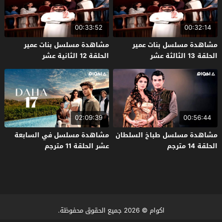
00:33:52
00:32:14
مشاهدة مسلسل بنات عمير
مشاهدة مسلسل بنات عمير
الحلقة 13 الثالثة عشر
الحلقة 12 الثانية عشر
02:09:39
00:56:44
مشاهدة مسلسل طباخ السلطان
مشاهدة مسلسل في السابعة
الحلقة 14 مترجم
عشر الحلقة 11 مترجم
اكوام
© 2026 جميع الحقوق محفوظة.