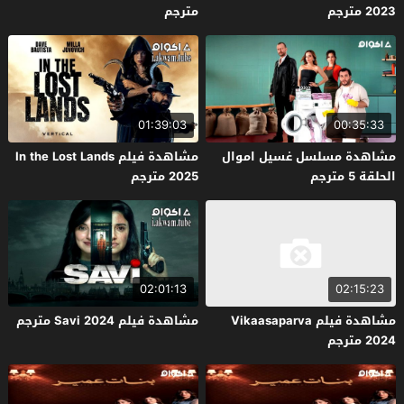
2023 مترجم
مترجم
01:39:03
00:35:33
مشاهدة مسلسل غسيل اموال
مشاهدة فيلم In the Lost Lands
الحلقة 5 مترجم
2025 مترجم
02:01:13
02:15:23
مشاهدة فيلم Vikaasaparva
مشاهدة فيلم Savi 2024 مترجم
2024 مترجم