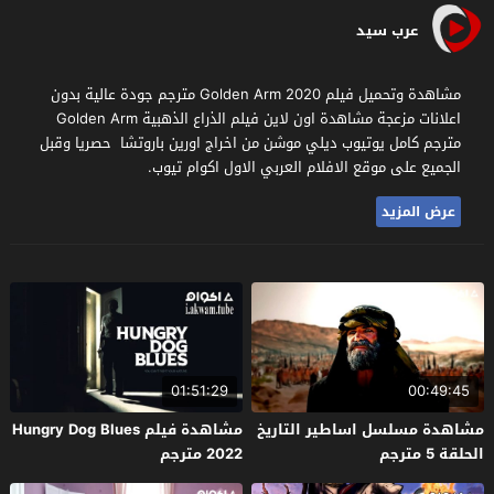
عرب سيد
مشاهدة وتحميل فيلم Golden Arm 2020 مترجم جودة عالية بدون
اعلانات مزعجة مشاهدة اون لاين فيلم الذراع الذهبية Golden Arm
مترجم كامل يوتيوب ديلي موشن من اخراج اورين باروتشا حصريا وقبل
الجميع على موقع الافلام العربي الاول اكوام تيوب.
عرض المزيد
01:51:29
00:49:45
مشاهدة مسلسل اساطير التاريخ
مشاهدة فيلم Hungry Dog Blues
الحلقة 5 مترجم
2022 مترجم