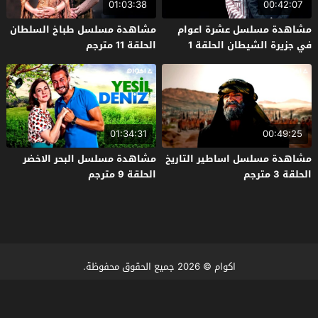
01:03:38
00:42:07
مشاهدة مسلسل عشرة اعوام
مشاهدة مسلسل طباخ السلطان
في جزيرة الشيطان الحلقة 1
الحلقة 11 مترجم
مترجم
01:34:31
00:49:25
مشاهدة مسلسل اساطير التاريخ
مشاهدة مسلسل البحر الاخضر
الحلقة 3 مترجم
الحلقة 9 مترجم
اكوام
© 2026 جميع الحقوق محفوظة.