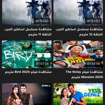
00:54:40
00:53:53
مشاهدة مسلسل اساطير الحرب
مشاهدة مسلسل اساطير الحرب
الحلقة 12 مترجم
الحلقة 11 مترجم
01:57:24
01:34:58
مشاهدة فيلم The Noisy
مشاهدة فيلم Bird 2024 مترجم
Mansion 2025 مترجم