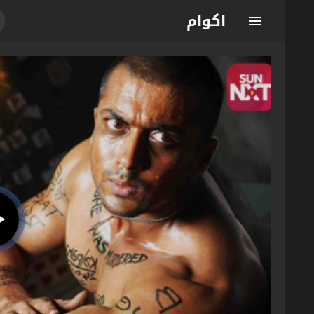
اكوام