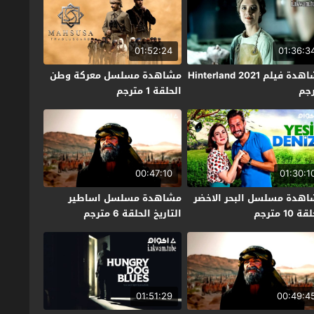
01:52:24
01:36:3
مشاهدة فيلم Hinterland 2021
مشاهدة مسلسل معركة وطن
جم
الحلقة 1 مترجم
00:47:10
01:30:1
هدة مسلسل البحر الاخضر
مشاهدة مسلسل اساطير
 10 مترجم
التاريخ الحلقة 6 مترجم
01:51:29
00:49:4