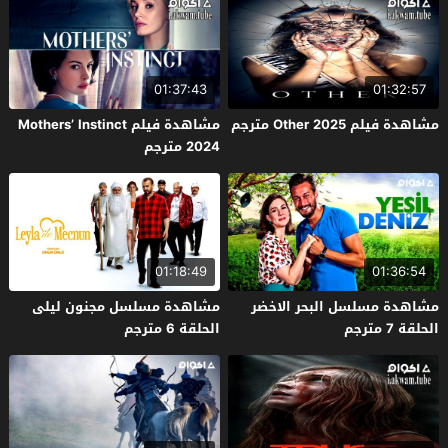
01:37:43
01:32:57
مشاهدة فيلم Other 2025 مترجم
مشاهدة فيلم Mothers’ Instinct
2024 مترجم
01:18:49
01:36:54
مشاهدة مسلسل البحر الاخضر
مشاهدة مسلسل مجنون ليلى
الحلقة 7 مترجم
الحلقة 6 مترجم