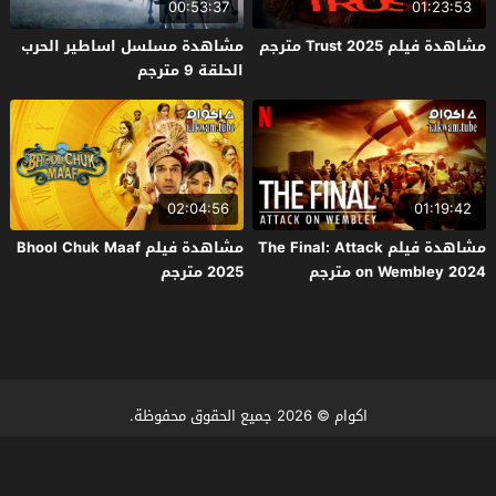
00:53:37
01:23:53
مشاهدة فيلم Trust 2025 مترجم
مشاهدة مسلسل اساطير الحرب
الحلقة 9 مترجم
02:04:56
01:19:42
مشاهدة فيلم The Final: Attack
مشاهدة فيلم Bhool Chuk Maaf
on Wembley 2024 مترجم
2025 مترجم
اكوام
© 2026 جميع الحقوق محفوظة.