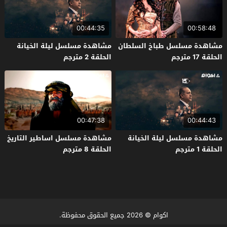
00:44:35
00:58:48
مشاهدة مسلسل طباخ السلطان
مشاهدة مسلسل ليلة الخيانة
الحلقة 17 مترجم
الحلقة 2 مترجم
00:47:38
00:44:43
مشاهدة مسلسل ليلة الخيانة
مشاهدة مسلسل اساطير التاريخ
الحلقة 1 مترجم
الحلقة 8 مترجم
اكوام
© 2026 جميع الحقوق محفوظة.