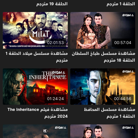
الحلقة 1 مترجم
الحلقة 19 مترجم
02:01:53
00:57:04
مشاهدة مسلسل طباخ السلطان
مشاهدة مسلسل ميلاد الحلقة 1
الحلقة 18 مترجم
مترجم
01:24:24
00:44:56
مشاهدة مسلسل المحافظ
مشاهدة فيلم The Inheritance
الحلقة 1 مترجم
2024 مترجم