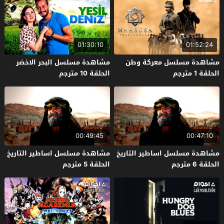
01:30:10
01:52:24
مشاهدة مسلسل معركة وطن
مشاهدة مسلسل البحر الاخضر
الحلقة 1 مترجم
الحلقة 10 مترجم
00:49:45
00:47:10
مشاهدة مسلسل اساطير التاريخ
مشاهدة مسلسل اساطير التاريخ
الحلقة 6 مترجم
الحلقة 5 مترجم