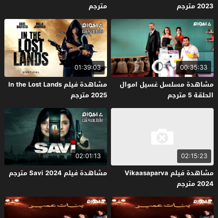
2023 مترجم
مترجم
01:39:03
00:35:33
مشاهدة مسلسل غسيل اموال
مشاهدة فيلم In the Lost Lands
الحلقة 5 مترجم
2025 مترجم
02:01:13
02:15:23
مشاهدة فيلم Vikaasaparva
مشاهدة فيلم Savi 2024 مترجم
2024 مترجم