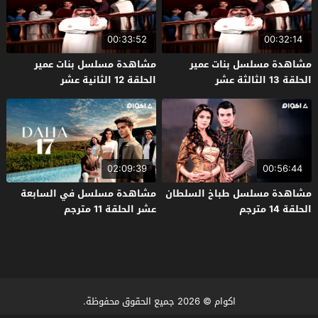
00:33:52
00:32:14
مشاهدة مسلسل بنات عمير
مشاهدة مسلسل بنات عمير
الحلقة 13 الثالثة عشر
الحلقة 12 الثانية عشر
02:09:39
00:56:44
مشاهدة مسلسل طباخ السلطان
مشاهدة مسلسل في السابعة
الحلقة 14 مترجم
عشر الحلقة 11 مترجم
اكوام
© 2026 جميع الحقوق محفوظة.