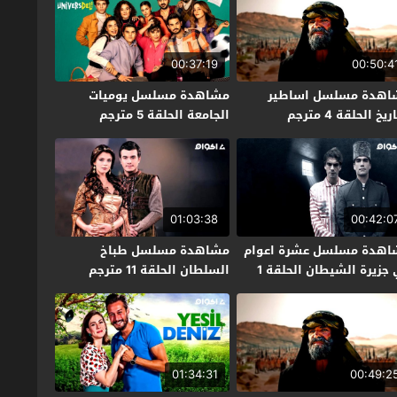
00:37:19
00:50:4
اهدة مسلسل اساطير
مشاهدة مسلسل يوميات
ريخ الحلقة 4 مترجم
الجامعة الحلقة 5 مترجم
01:03:38
00:42:0
اهدة مسلسل عشرة اعوام
مشاهدة مسلسل طباخ
في جزيرة الشيطان الحلقة 1
السلطان الحلقة 11 مترجم
جم
01:34:31
00:49:2