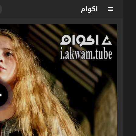
اكوام