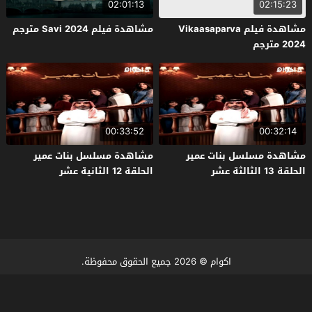
02:01:13
02:15:23
مشاهدة فيلم Vikaasaparva
مشاهدة فيلم Savi 2024 مترجم
2024 مترجم
00:33:52
00:32:14
مشاهدة مسلسل بنات عمير
مشاهدة مسلسل بنات عمير
الحلقة 13 الثالثة عشر
الحلقة 12 الثانية عشر
اكوام
© 2026 جميع الحقوق محفوظة.