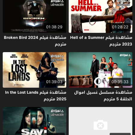
01:38:29
01:28:22
مشاهدة فيلم Hell of a Summer
مشاهدة فيلم Broken Bird 2024
2023 مترجم
مترجم
01:39:03
00:35:33
مشاهدة مسلسل غسيل اموال
مشاهدة فيلم In the Lost Lands
الحلقة 5 مترجم
2025 مترجم