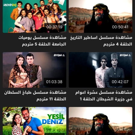
00:37:19
00:50:41
مشاهدة مسلسل اساطير التاريخ
مشاهدة مسلسل يوميات
الحلقة 4 مترجم
الجامعة الحلقة 5 مترجم
01:03:38
00:42:07
مشاهدة مسلسل عشرة اعوام
مشاهدة مسلسل طباخ السلطان
في جزيرة الشيطان الحلقة 1
الحلقة 11 مترجم
مترجم