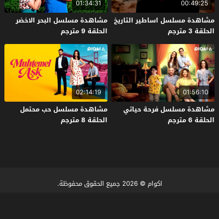
01:34:31
00:49:25
مشاهدة مسلسل اساطير التاريخ
مشاهدة مسلسل البحر الاخضر
الحلقة 3 مترجم
الحلقة 9 مترجم
02:14:19
01:56:10
مشاهدة مسلسل فرحة حياتي
مشاهدة مسلسل حب محتمل
الحلقة 6 مترجم
الحلقة 8 مترجم
اكوام
© 2026 جميع الحقوق محفوظة.