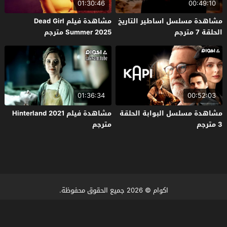
01:30:46
00:49:10
مشاهدة مسلسل اساطير التاريخ
مشاهدة فيلم Dead Girl
الحلقة 7 مترجم
Summer 2025 مترجم
01:36:34
00:52:03
مشاهدة مسلسل البوابة الحلقة
مشاهدة فيلم Hinterland 2021
3 مترجم
مترجم
اكوام
© 2026 جميع الحقوق محفوظة.