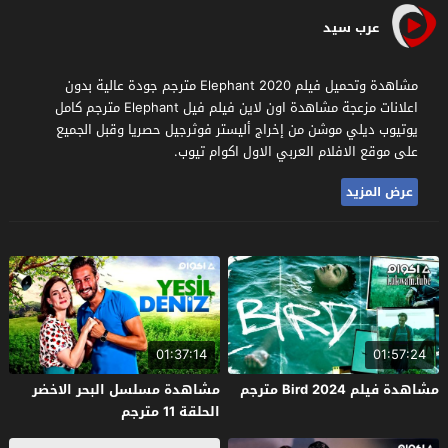
عرب سيد
مشاهدة وتحميل فيلم Elephant 2020 مترجم جودة عالية بدون
اعلانات مزعجة مشاهدة اون لاين فيلم فيل Elephant مترجم كامل
يوتيوب ديلي موشن من إخراج أليستر فوثرجيل حصريا وقبل الجميع
على موقع الافلام العربي الاول اكوام تيوب.
عرض المزيد
01:37:14
01:57:24
مشاهدة فيلم Bird 2024 مترجم
مشاهدة مسلسل البحر الاخضر
الحلقة 11 مترجم