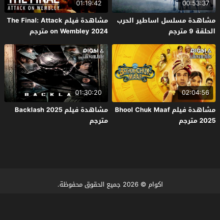
01:19:42
00:53:37
مشاهدة مسلسل اساطير الحرب
مشاهدة فيلم The Final: Attack
الحلقة 9 مترجم
on Wembley 2024 مترجم
01:30:20
02:04:56
مشاهدة فيلم Bhool Chuk Maaf
مشاهدة فيلم Backlash 2025
2025 مترجم
مترجم
اكوام
© 2026 جميع الحقوق محفوظة.