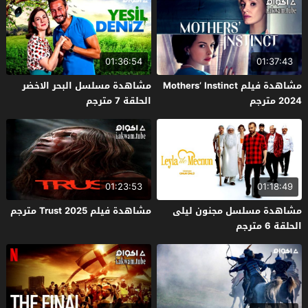
01:36:54
01:37:43
مشاهدة فيلم Mothers’ Instinct
مشاهدة مسلسل البحر الاخضر
2024 مترجم
الحلقة 7 مترجم
01:23:53
01:18:49
مشاهدة مسلسل مجنون ليلى
مشاهدة فيلم Trust 2025 مترجم
الحلقة 6 مترجم