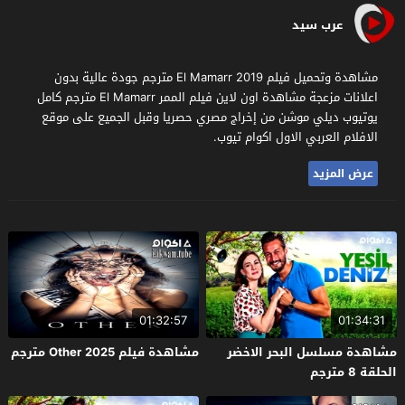
عرب سيد
مشاهدة وتحميل فيلم El Mamarr 2019 مترجم جودة عالية بدون
اعلانات مزعجة مشاهدة اون لاين فيلم الممر El Mamarr مترجم كامل
يوتيوب ديلي موشن من إخراج مصري حصريا وقبل الجميع على موقع
الافلام العربي الاول اكوام تيوب.
عرض المزيد
01:32:57
01:34:31
مشاهدة مسلسل البحر الاخضر
مشاهدة فيلم Other 2025 مترجم
الحلقة 8 مترجم